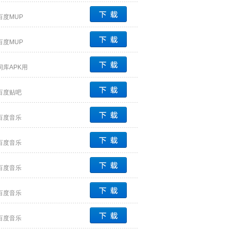
百度MUP
百度MUP
词库APK用
百度贴吧
百度音乐
百度音乐
百度音乐
百度音乐
百度音乐