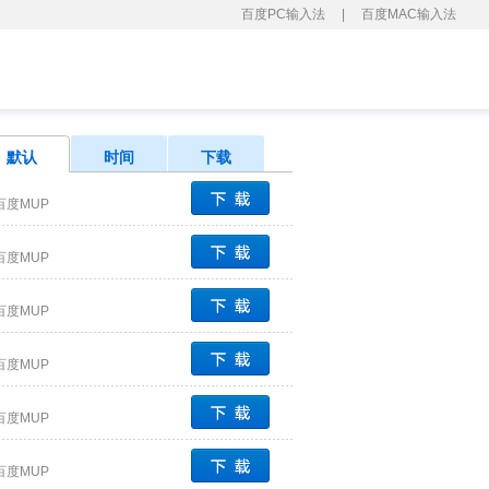
百度PC输入法
|
百度MAC输入法
默认
时间
下载
百度MUP
百度MUP
百度MUP
百度MUP
百度MUP
百度MUP