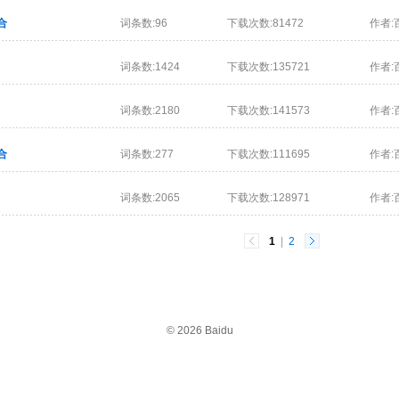
合
词条数:96
下载次数:81472
作者:
词条数:1424
下载次数:135721
作者:
词条数:2180
下载次数:141573
作者:
合
词条数:277
下载次数:111695
作者:
词条数:2065
下载次数:128971
作者:
1
|
2
© 2026 Baidu