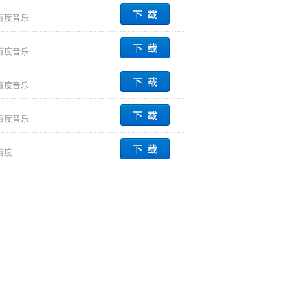
百度音乐
百度音乐
百度音乐
百度音乐
百度