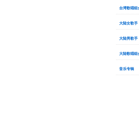
台湾歌唱组
大陆女歌手
大陆男歌手
大陆歌唱组
音乐专辑