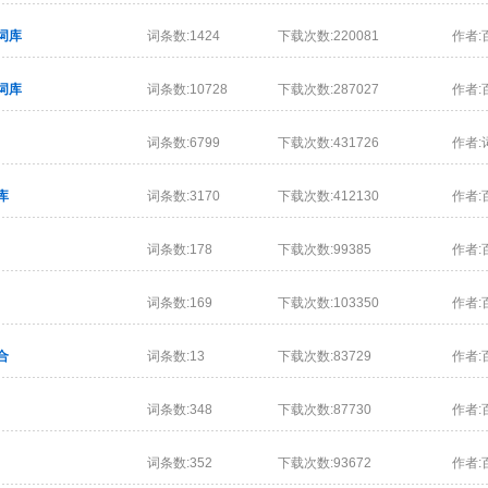
词库
词条数:1424
下载次数:220081
作者:
词库
词条数:10728
下载次数:287027
作者:
词条数:6799
下载次数:431726
作者:
库
词条数:3170
下载次数:412130
作者:
词条数:178
下载次数:99385
作者:
词条数:169
下载次数:103350
作者:
合
词条数:13
下载次数:83729
作者:
词条数:348
下载次数:87730
作者:
词条数:352
下载次数:93672
作者: