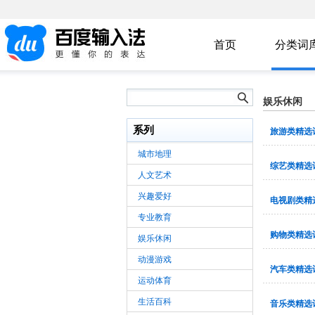
首页
分类词
娱乐休闲
系列
旅游类精选
城市地理
综艺类精选
人文艺术
兴趣爱好
电视剧类精
专业教育
购物类精选
娱乐休闲
动漫游戏
汽车类精选
运动体育
生活百科
音乐类精选